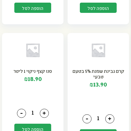
הוספה לסל
הוספה לסל
קרם גבינת שמנת 5% בטעם
סנו קצף ניקוי 1 ליטר
טבעי
₪
18.90
₪
13.90
כמות של סנו קצף ניקוי 1 ליטר
-
+
כמות של קרם גבינת שמנת 5% בטעם טבעי
-
+
הוספה לסל