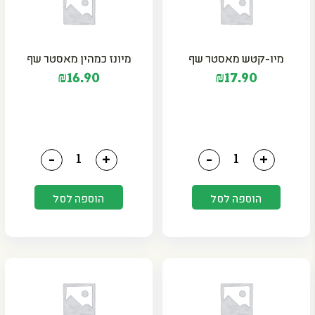
מיו-קטש מאסטר שף
מיונז כמהין מאסטר שף
₪
16.90
₪
17.90
כמות של מיו-קטש מאסטר שף
כמות של מיונז כמהין מאס
-
+
-
+
הוספה לסל
הוספה לסל