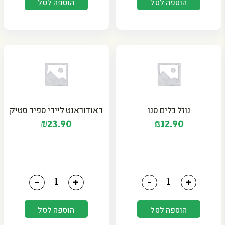
הוספה לסל
הוספה לסל
נוזל כלים סנו
דאודוראנט ליידי ספיד סטיק
₪
23.90
₪
12.90
כמות של נוזל כלים סנו
כמות של דאודוראנט ליידי
-
+
-
+
הוספה לסל
הוספה לסל