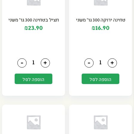
טחינה ירוקה 300 גר' משני
חציל בטחינה 300 גר' משני
₪
23.90
₪
16.90
כמות של טחינה ירוקה 300 גר' משני
כמות של חציל בטחינה 300 גר' משני
-
+
-
+
הוספה לסל
הוספה לסל