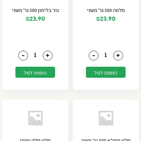
סלסה 300 גר' משני
גזר בלימון 300 גר' משני
₪
23.90
₪
23.90
כמות של סלסה 300 גר' משני
כמות של גזר בלימון 300 גר' משני
-
+
-
+
הוספה לסל
הוספה לסל