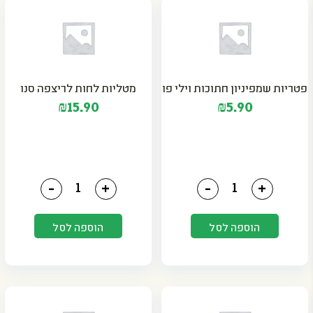
פטריות שמפיניון חתוכות וילי פו
מטליות לחות לריצפה סנו
₪
15.90
₪
5.90
כמות של פטריות שמפיניון חתוכות וילי פו
כמות של מטליות לחות לרי
-
+
-
+
הוספה לסל
הוספה לסל