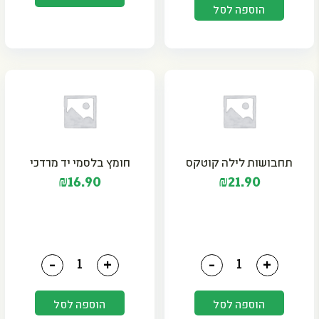
הוספה לסל
תחבושות לילה קוטקס
חומץ בלסמי יד מרדכי
₪
16.90
₪
21.90
כמות של תחבושות לילה קוטקס
כמות של חומץ בלסמי יד מ
-
+
-
+
הוספה לסל
הוספה לסל